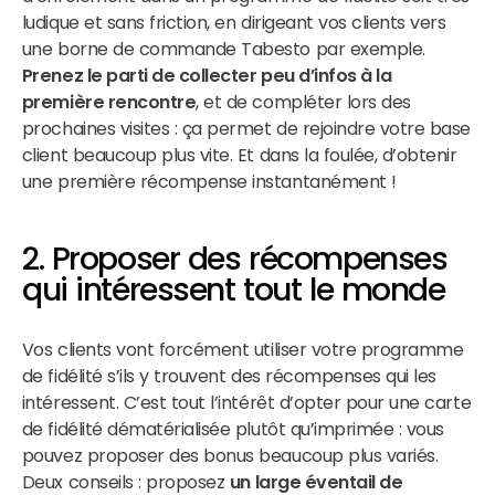
ludique et sans friction, en dirigeant vos clients vers
une borne de commande Tabesto par exemple.
Prenez le parti de collecter peu d’infos à la
première rencontre
, et de compléter lors des
prochaines visites : ça permet de rejoindre votre base
client beaucoup plus vite. Et dans la foulée, d’obtenir
une première récompense instantanément !
2. Proposer des récompenses
qui intéressent tout le monde
Vos clients vont forcément utiliser votre programme
de fidélité s’ils y trouvent des récompenses qui les
intéressent. C’est tout l’intérêt d’opter pour une carte
de fidélité dématérialisée plutôt qu’imprimée : vous
pouvez proposer des bonus beaucoup plus variés.
Deux conseils : proposez
un large éventail de