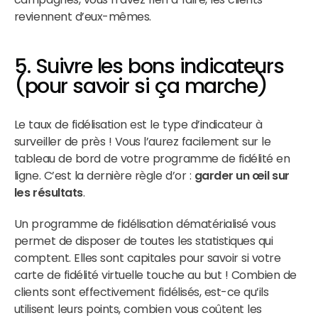
reviennent d’eux-mêmes.
5. Suivre les bons indicateurs
(pour savoir si ça marche)
Le taux de fidélisation est le type d’indicateur à
surveiller de près ! Vous l’aurez facilement sur le
tableau de bord de votre programme de fidélité en
ligne. C’est la dernière règle d’or :
garder un œil sur
les résultats
.
Un programme de fidélisation dématérialisé vous
permet de disposer de toutes les statistiques qui
comptent. Elles sont capitales pour savoir si votre
carte de fidélité virtuelle touche au but ! Combien de
clients sont effectivement fidélisés, est-ce qu’ils
utilisent leurs points, combien vous coûtent les