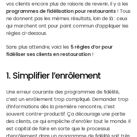
vos clients encore plus de raisons de revenir, il y a les
programmes de fidélisation pour restaurants
! Tous
ne donnent pas les mêmes résultats, loin de là : ceux
qui marchent ont pour point commun d’appliquer les
règles ci-dessous.
Sans plus attendre, voici les
5 règles d’or pour
fidéliser ses clients en restauration
!
1. Simplifier l’enrôlement
Une erreur courante des programmes de fidélité,
c’est un enrôlement trop compliqué. Demander trop
d’informations dès la première rencontre, c’est
souvent contre-productif. Ça décourage une partie
des clients, ce qui empêche d’enrôler tout le monde. Il
est capital de faire en sorte que le processus
d’enrôlement dans un programme de fidélité soit très