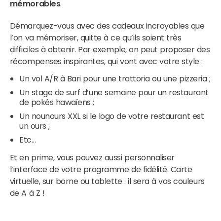
mémorables
.
Démarquez-vous avec des cadeaux incroyables que
l’on va mémoriser, quitte à ce qu’ils soient très
difficiles à obtenir. Par exemple, on peut proposer des
récompenses inspirantes, qui vont avec votre style :
Un vol A/R à Bari pour une trattoria ou une pizzeria ;
Un stage de surf d’une semaine pour un restaurant
de pokés hawaïens ;
Un nounours XXL si le logo de votre restaurant est
un ours ;
Etc…
Et en prime, vous pouvez aussi personnaliser
l’interface de votre programme de fidélité. Carte
virtuelle, sur borne ou tablette : il sera à vos couleurs
de A à Z !