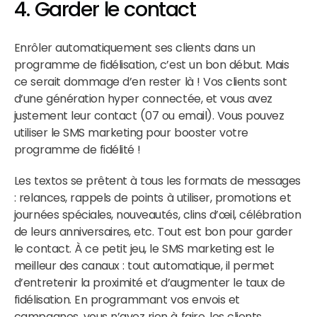
4. Garder le contact
Enrôler automatiquement ses clients dans un
programme de fidélisation, c’est un bon début. Mais
ce serait dommage d’en rester là ! Vos clients sont
d’une génération hyper connectée, et vous avez
justement leur contact (07 ou email). Vous pouvez
utiliser le SMS marketing pour booster votre
programme de fidélité !
Les textos se prêtent à tous les formats de messages
: relances, rappels de points à utiliser, promotions et
journées spéciales, nouveautés, clins d’œil, célébration
de leurs anniversaires, etc. Tout est bon pour garder
le contact. À ce petit jeu, le SMS marketing est le
meilleur des canaux : tout automatique, il permet
d’entretenir la proximité et d’augmenter le taux de
fidélisation. En programmant vos envois et
campagnes, vous n’avez rien à faire, les clients