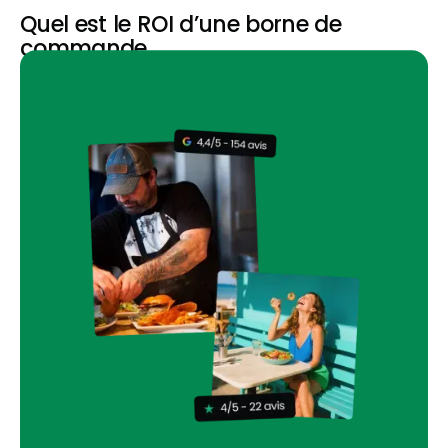
Quel est le ROI d’une borne de
commande