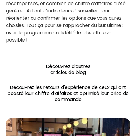
récompenses, et combien de chiffre d’affaires a été
généré… Autant d’indicateurs à surveiller pour
réorienter ou confirmer les options que vous aurez
choisies. Tout ça pour se rapprocher du but ultime :
avoir le programme de fidélité le plus efficace
possible !
Découvrez d’autres
articles de blog
Découvrez les retours d'expérience de ceux qui ont
boosté leur chiffre d’affaires et optimisé leur prise de
commande