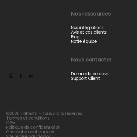
Nos ressources
Nos intégrations
Avis et cas clients
Blog
Notre équipe
Nous contacter
Demande de devis
Support Client
©
2026
Tabesto - Tous droits réservés.
Termes et conditions
CGV
Politique de confidentialité
Consentement cookies
Site réalisé par Digidop