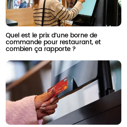
Quel est le prix d’une borne de
commande pour restaurant, et
combien ça rapporte ?