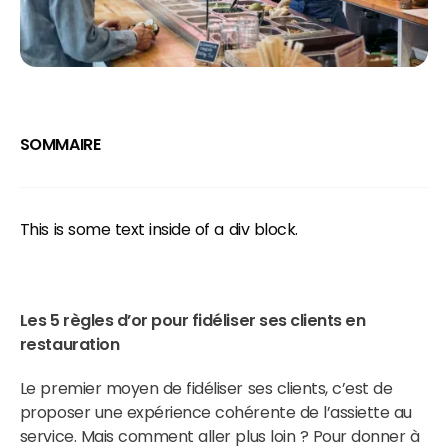
SOMMAIRE
This is some text inside of a div block.
Les 5 règles d’or pour fidéliser ses clients en
restauration
Le premier moyen de fidéliser ses clients, c’est de
proposer une expérience cohérente de l’assiette au
service. Mais comment aller plus loin ? Pour donner à