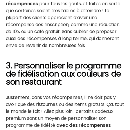
récompenses
pour tous les goûts, et faites en sorte
que certaines soient très faciles à atteindre ! La
plupart des clients apprécient d’avoir une
récompense dès l’inscription, comme une réduction
de 10% ou un café gratuit. Sans oublier de proposer
aussi des récompenses à long terme, qui donneront
envie de revenir de nombreuses fois.
3. Personnaliser le programme
de fidélisation aux couleurs de
son restaurant
Justement, dans vos récompenses, il ne doit pas y
avoir que des ristournes ou des items gratuits. Ça, tout
le monde le fait ! Allez plus loin : certains cadeaux
premium sont un moyen de personnaliser son
programme de fidélité
avec des récompenses