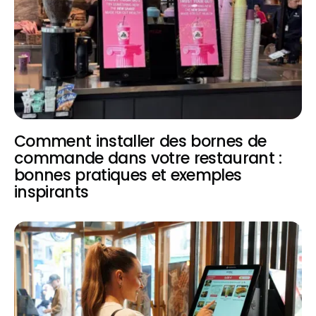
Comment installer des bornes de
commande dans votre restaurant :
bonnes pratiques et exemples
inspirants